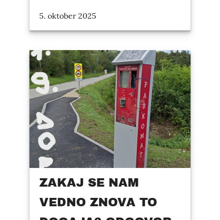
5. oktober 2025
ZAKAJ SE NAM
VEDNO ZNOVA TO