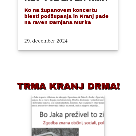
Ko na županovem koncertu
blesti podžupanja in Kranj pade
na raven Damjana Murka
29. december 2024
TRMA KRANJ DRMA!