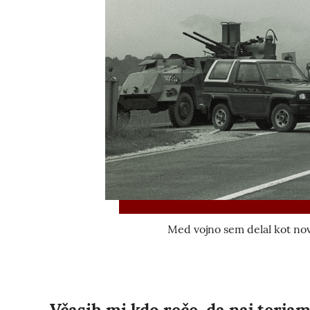
Med vojno sem delal kot nov