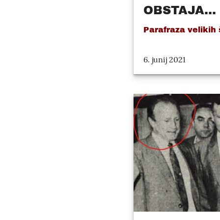
OBSTAJA...
Parafraza velikih 
6. junij 2021