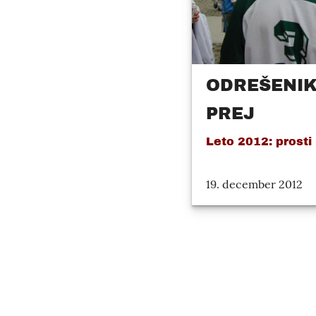
ODREŠENIK
PREJ
Leto 2012: prosti
19. december 2012