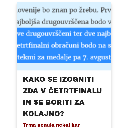
KAKO SE IZOGNITI
ZDA V ČETRTFINALU
IN SE BORITI ZA
KOLAJNO?
Trma ponuja nekaj kar