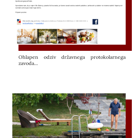
Ohlapen odziv državnega protokolarnega
zavoda...