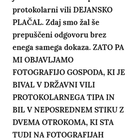
protokolarni vili DEJANSKO
PLAČAL. Zdaj smo žal še
prepuščeni odgovoru brez
enega samega dokaza. ZATO PA
MI OBJAVLJAMO
FOTOGRAFIJO GOSPODA, KI JE
BIVAL V DRŽAVNI VILI
PROTOKOLARNEGA TIPA IN
BIL V NEPOSREDNEM STIKU Z
DVEMA OTROKOMA, KI STA
TUDI NA FOTOGRAFIJAH