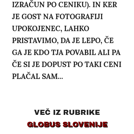
IZRAČUN PO CENIKU). IN KER
JE GOST NA FOTOGRAFIJI
UPOKOJENEC, LAHKO
PRISTAVIMO, DA JE LEPO, ČE
GA JE KDO TJA POVABIL ALI PA
ČE SI JE DOPUST PO TAKI CENI
PLAČAL SAM...
VEČ IZ RUBRIKE
GLOBUS SLOVENIJE