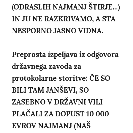
(ODRASLIH NAJMANJ ŠTIRJE...)
IN JU NE RAZKRIVAMO, A STA
NESPORNO JASNO VIDNA.
Preprosta izpeljava iz odgovora
državnega zavoda za
protokolarne storitve: ČE SO
BILI TAM JANŠEVI, SO
ZASEBNO V DRŽAVNI VILI
PLAČALI ZA DOPUST 10 000
EVROV NAJMANJ (NAŠ