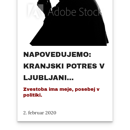
NAPOVEDUJEMO:
KRANJSKI POTRES V
LJUBLJANI...
Zvestoba ima meje, posebej v
politiki.
2. februar 2020