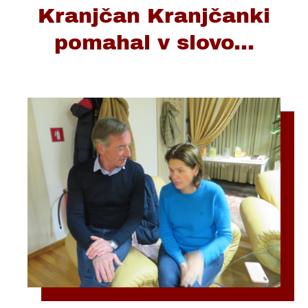
Kranjčan Kranjčanki
pomahal v slovo...