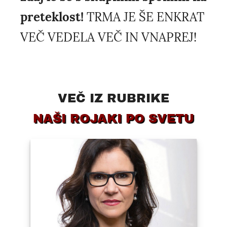
preteklost!
TRMA JE ŠE ENKRAT
VEČ VEDELA VEČ IN VNAPREJ!
VEČ IZ RUBRIKE
NAŠI ROJAKI PO SVETU