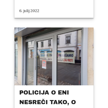
6. julij 2022
POLICIJA O ENI
NESREČI TAKO, O