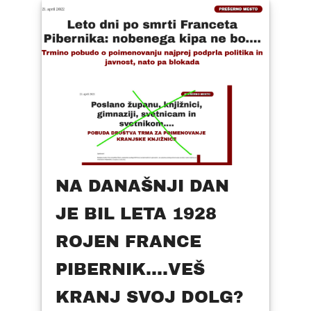
NA DANAŠNJI DAN
JE BIL LETA 1928
ROJEN FRANCE
PIBERNIK....VEŠ
KRANJ SVOJ DOLG?