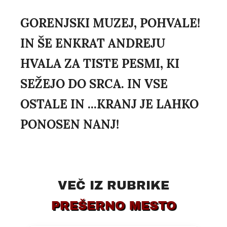
GORENJSKI MUZEJ, POHVALE!
IN ŠE ENKRAT ANDREJU
HVALA ZA TISTE PESMI, KI
SEŽEJO DO SRCA. IN VSE
OSTALE IN ...KRANJ JE LAHKO
PONOSEN NANJ!
VEČ IZ RUBRIKE
PREŠERNO MESTO