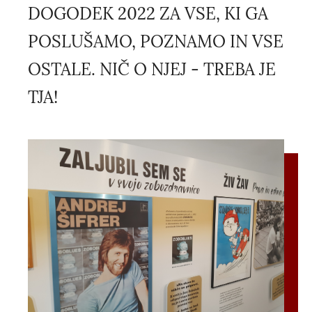
DOGODEK 2022 ZA VSE, KI GA
POSLUŠAMO, POZNAMO IN VSE
OSTALE. NIČ O NJEJ - TREBA JE
TJA!