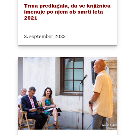
Trma predlagala, da se knjižnica
imenuje po njem ob smrti leta
2021
2. september 2022