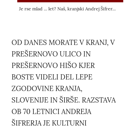
Je rse mlad ... let? Naš, kranjski Andrej Šifrer...
OD DANES MORATE V KRANJ, V
PREŠERNOVO ULICO IN
PREŠERNOVO HIŠO KJER
BOSTE VIDELI DEL LEPE
ZGODOVINE KRANJA,
SLOVENIJE IN ŠIRŠE. RAZSTAVA
OB 70 LETNICI ANDREJA
ŠIFRERJA JE KULTURNI