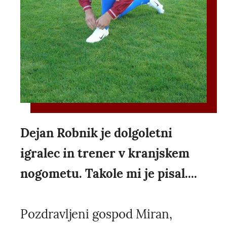
Dejan Robnik je dolgoletni
igralec in trener v kranjskem
nogometu. Takole mi je pisal....
Pozdravljeni gospod Miran,