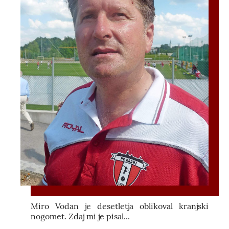
Miro Vodan je desetletja oblikoval kranjski
nogomet. Zdaj mi je pisal...