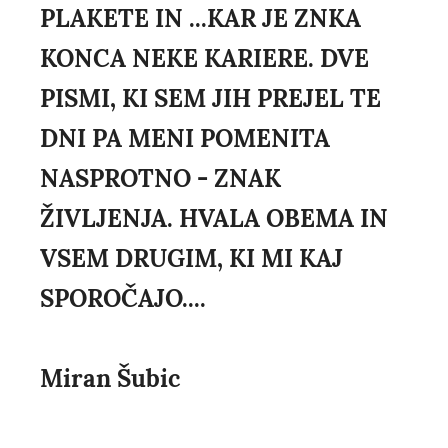
PLAKETE IN ...KAR JE ZNKA
KONCA NEKE KARIERE. DVE
PISMI, KI SEM JIH PREJEL TE
DNI PA MENI POMENITA
NASPROTNO - ZNAK
ŽIVLJENJA. HVALA OBEMA IN
VSEM DRUGIM, KI MI KAJ
SPOROČAJO....
Miran Šubic