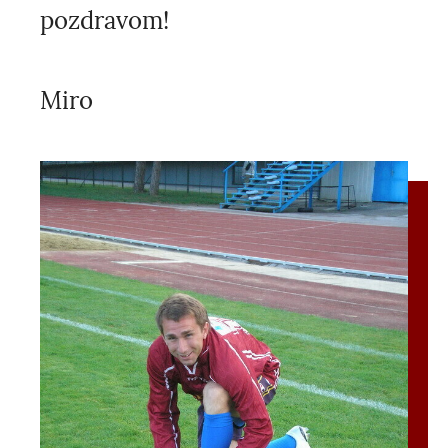
pozdravom!
Miro