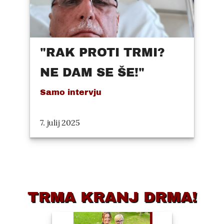
"RAK PROTI TRMI?
NE DAM SE ŠE!"
Samo intervju
7. julij 2025
TRMA KRANJ DRMA!