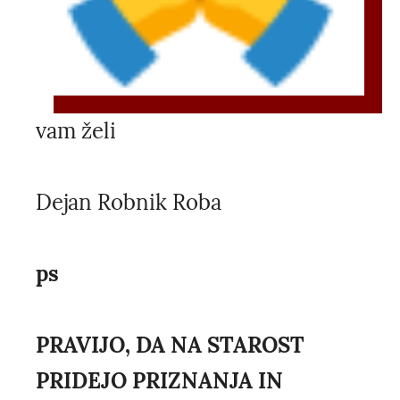
vam želi
Dejan Robnik Roba
ps
PRAVIJO, DA NA STAROST
PRIDEJO PRIZNANJA IN