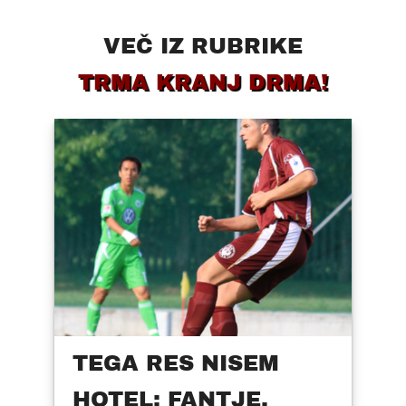
VEČ IZ RUBRIKE
TRMA KRANJ DRMA!
TEGA RES NISEM
HOTEL: FANTJE,