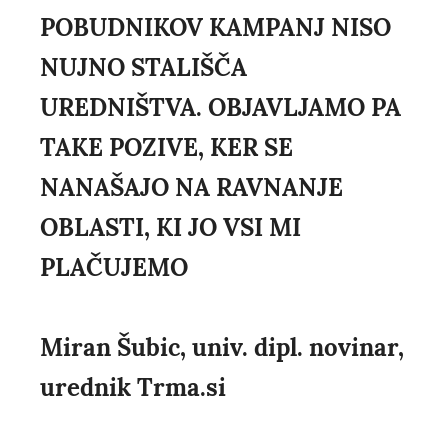
POBUDNIKOV KAMPANJ NISO
NUJNO STALIŠČA
UREDNIŠTVA. OBJAVLJAMO PA
TAKE POZIVE, KER SE
NANAŠAJO NA RAVNANJE
OBLASTI, KI JO VSI MI
PLAČUJEMO
Miran Šubic, univ. dipl. novinar,
urednik Trma.si