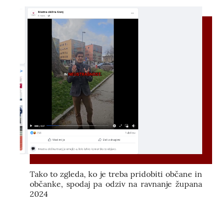
Tako to zgleda, ko je treba pridobiti občane in
občanke, spodaj pa odziv na ravnanje župana
2024