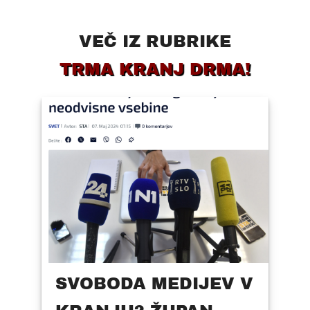
VEČ IZ RUBRIKE
TRMA KRANJ DRMA!
SVOBODA MEDIJEV V