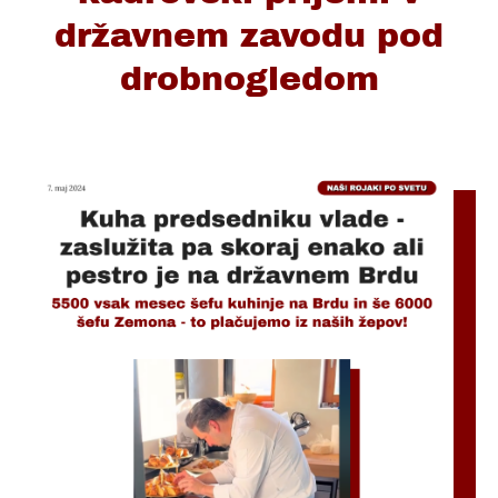
državnem zavodu pod
drobnogledom