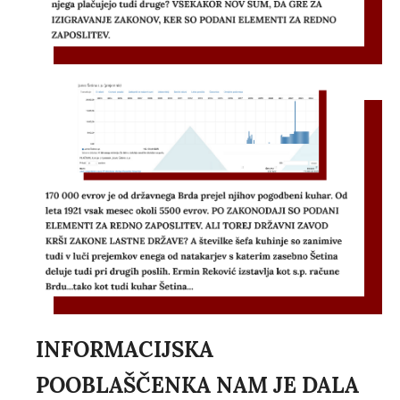
INFORMACIJSKA
POOBLAŠČENKA NAM JE DALA