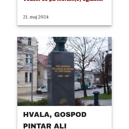
21. maj 2024
HVALA, GOSPOD
PINTAR ALI