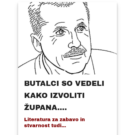
BUTALCI SO VEDELI
KAKO IZVOLITI
ŽUPANA....
Literatura za zabavo in
stvarnost tudi...