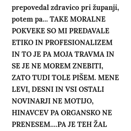
prepovedal zdravico pri županji,
potem pa... TAKE MORALNE
POKVEKE SO MI PREDAVALE
ETIKO IN PROFESIONALIZEM
IN TO JE PA MOJA TRAVMA IN
SE JE NE MOREM ZNEBITI,
ZATO TUDI TOLE PIŠEM. MENE
LEVI, DESNI IN VSI OSTALI
NOVINARJI NE MOTIJO,
HINAVCEV PA ORGANSKO NE
PRENESEM....PA JE TEH ŽAL