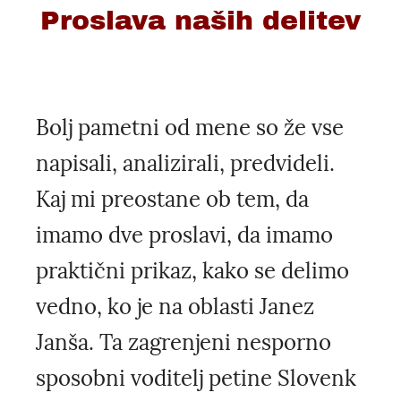
Proslava naših delitev
Bolj pametni od mene so že vse
napisali, analizirali, predvideli.
Kaj mi preostane ob tem, da
imamo dve proslavi, da imamo
praktični prikaz, kako se delimo
vedno, ko je na oblasti Janez
Janša. Ta zagrenjeni nesporno
sposobni voditelj petine Slovenk