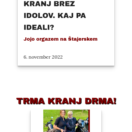
KRANJ BREZ
IDOLOV. KAJ PA
IDEALI?
Jojo orgazem na Štajerskem
6. november 2022
TRMA KRANJ DRMA!