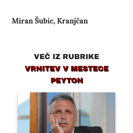
Miran Šubic, Kranjčan
VEČ IZ RUBRIKE
VRNITEV V MESTECE
PEYTON