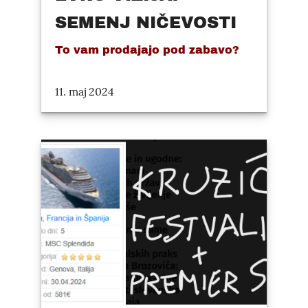
SEMENJ NIČEVOSTI
To vam prodajajo pod zabavo?
11. maj 2024