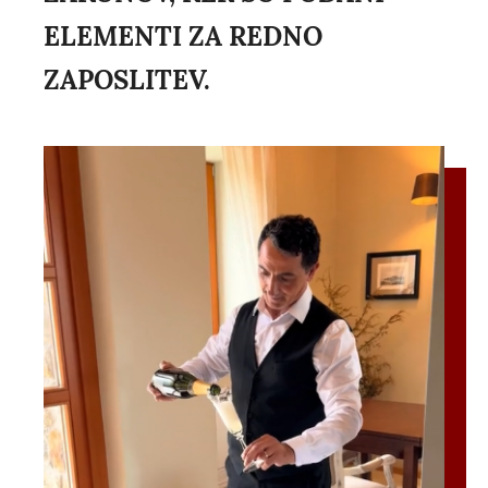
ELEMENTI ZA REDNO
ZAPOSLITEV.