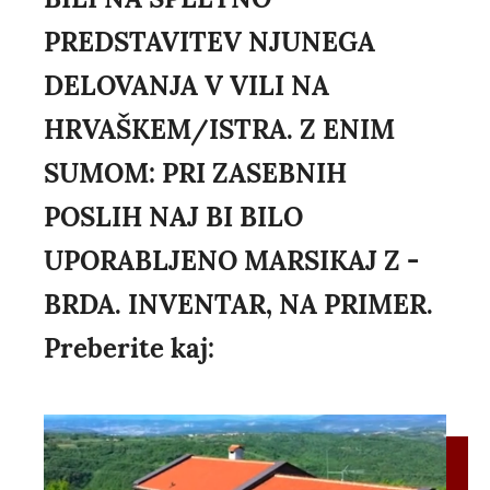
PREDSTAVITEV NJUNEGA
DELOVANJA V VILI NA
HRVAŠKEM/ISTRA. Z ENIM
SUMOM: PRI ZASEBNIH
POSLIH NAJ BI BILO
UPORABLJENO MARSIKAJ Z -
BRDA. INVENTAR, NA PRIMER.
Preberite kaj: