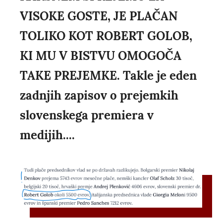
VISOKE GOSTE, JE PLAČAN
TOLIKO KOT ROBERT GOLOB,
KI MU V BISTVU OMOGOČA
TAKE PREJEMKE. Takle je eden
zadnjih zapisov o prejemkih
slovenskega premiera v
medijih....