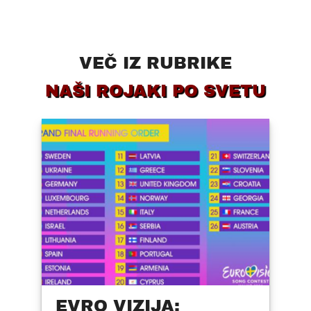
VEČ IZ RUBRIKE
NAŠI ROJAKI PO SVETU
EVRO VIZIJA: