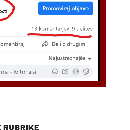
Z RUBRIKE