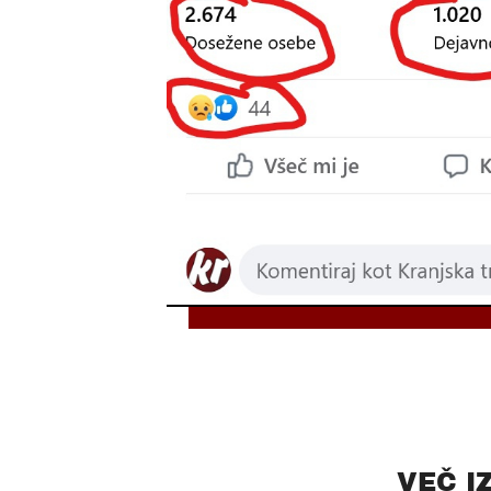
VEČ I