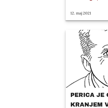
12. maj 2021
PERICA JE 
KRANJEM V