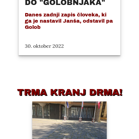
DO "GOLOBNJAKA"
Danes zadnji zapis človeka, ki
ga je nastavil Janša, odstavil pa
Golob
30. oktober 2022
TRMA KRANJ DRMA!