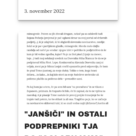
3. november 2022
"JANŠIČI" IN OSTALI
PODPREPNIKI TJA